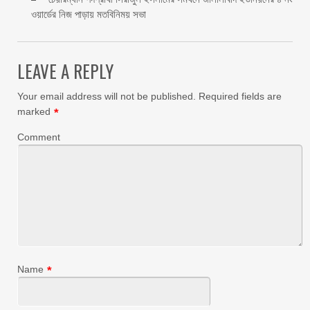
ওয়ার্ডের নিজ পাড়ায় মতবিনিময় সভা
LEAVE A REPLY
Your email address will not be published.
Required fields are
marked
*
Comment
Name
*