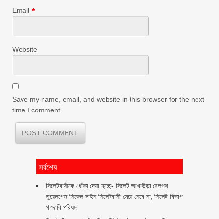
Email
*
Website
Save my name, email, and website in this browser for the next
time I comment.
সর্বশেষ
‎সিলেটবাসীকে ধোঁকা দেয়া হচ্ছে- সিলেট আখাউড়া রেলপথ
ডুয়েলগেজ সিঙ্গেল লাইন সিলেটবাসী মেনে নেবে না, সিলেট বিভাগ
গণদাবি পরিষদ