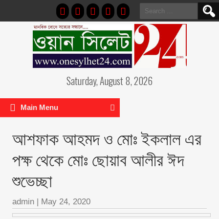
Search
for:
Saturday, August 8, 2026
Main Menu
আশফাক আহমদ ও মোঃ ইকলাল এর
পক্ষ থেকে মোঃ ছোয়াব আলীর ঈদ
শুভেচ্ছা
admin
|
May 24, 2020