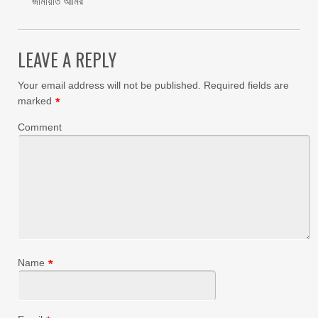
জামায়াত আমির
LEAVE A REPLY
Your email address will not be published.
Required fields are
marked
*
Comment
Name
*