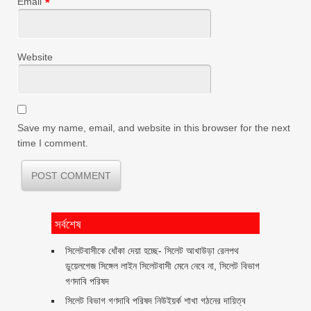
Email
*
Website
Save my name, email, and website in this browser for the next
time I comment.
সর্বশেষ
‎সিলেটবাসীকে ধোঁকা দেয়া হচ্ছে- সিলেট আখাউড়া রেলপথ
ডুয়েলগেজ সিঙ্গেল লাইন সিলেটবাসী মেনে নেবে না, সিলেট বিভাগ
গণদাবি পরিষদ
সিলেট বিভাগ গণদাবি পরিষদ নিউইয়র্ক শাখা গঠনের দায়িত্ব