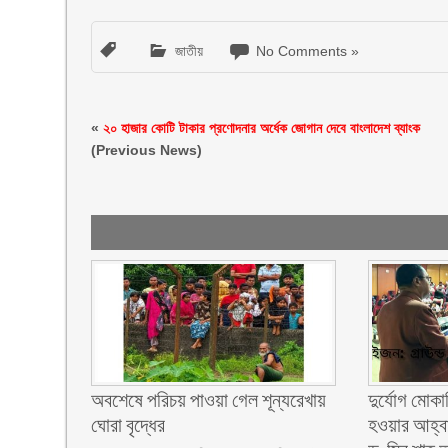
জাতীয়
No Comments »
«
২০ হাজার কোটি টাকার প্রণোদনার অর্ধেক জোগান দেবে বাংলাদেশ ব্যাংক
(Previous News)
অবশেষে পরিচয় পাওয়া গেল শূন্যরেখায়
দুর্যোগ মোকা
ঘোরা বৃদ্ধের
হওয়ার আহ্বা