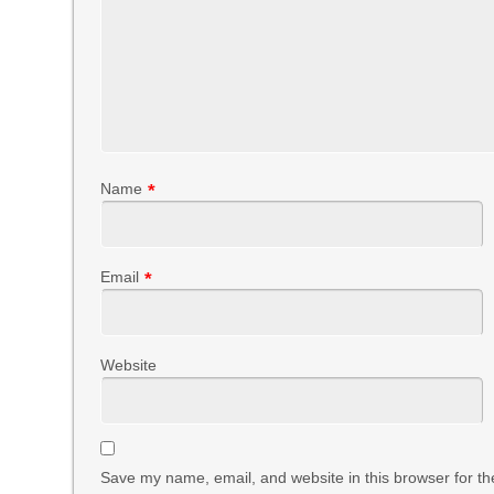
Name
*
Email
*
Website
Save my name, email, and website in this browser for th