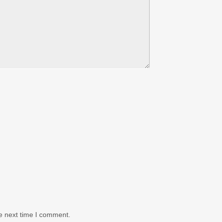
e next time I comment.