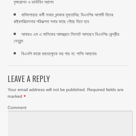
বৃক্ষরোপন ও ডাস্টবিন স্থাপন
খাদিমপাড়ায় কর্মী সভায় খন্দকার মুক্তাদির: বিএনপির আগামী দিনের
রাষ্ট্রপরিচালনার পরিকল্পনা সবার কাছে পৌছে দিতে হবে
আবারও এম এ মালিকের আমন্ত্রনে সিলেটে আসছেন বিএনপির কেন্দ্রীয়
নেতৃবৃন্দ
বিএনপি কারো রক্তচক্ষুকে ভয় পায় না: শাম্মি আক্তার
LEAVE A REPLY
Your email address will not be published.
Required fields are
marked
*
Comment