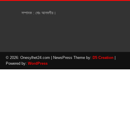
সম্পাদক : মোঃ আলমগীর।
© 2026: Onesylhet24.com
| NewsPress Theme by:
D5 Creation
|
Powered by:
WordPress