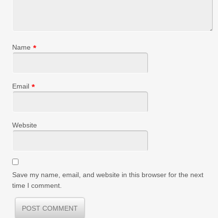
Name
*
Email
*
Website
Save my name, email, and website in this browser for the next
time I comment.