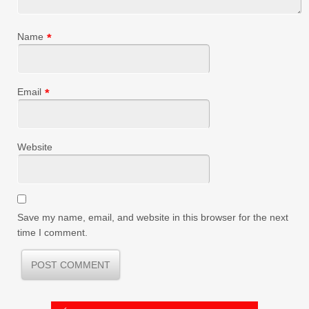
Name
*
Email
*
Website
Save my name, email, and website in this browser for the next
time I comment.