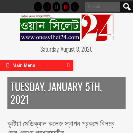
Search
for:
Saturday, August 8, 2026
Main Menu
TUESDAY, JANUARY 5TH,
2021
কুষ্টিয়া মেডিক্যাল কলেজ স্থাপন প্রকল্পে বিলম্ব
কেন, প্রশ্ন প্রধানমন্ত্রীর