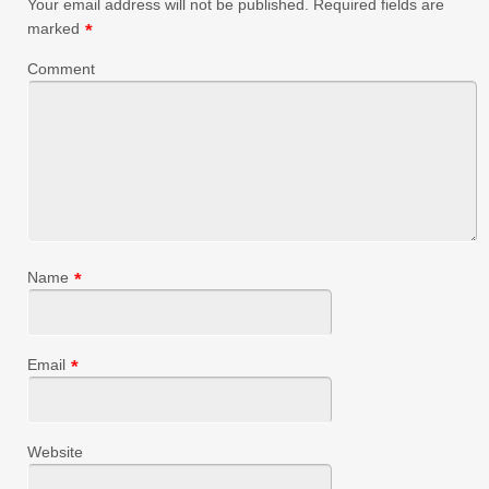
Your email address will not be published.
Required fields are
marked
*
Comment
Name
*
Email
*
Website