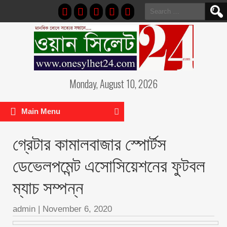
Search
for:
Monday, August 10, 2026
Main Menu
গ্রেটার কামালবাজার স্পোর্টস
ডেভেলপমেন্ট এসোসিয়েশনের ফুটবল
ম্যাচ সম্পন্ন
admin
|
November 6, 2020