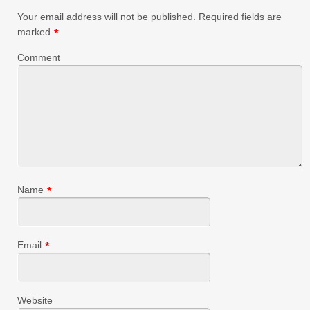
Your email address will not be published.
Required fields are
marked
*
Comment
Name
*
Email
*
Website