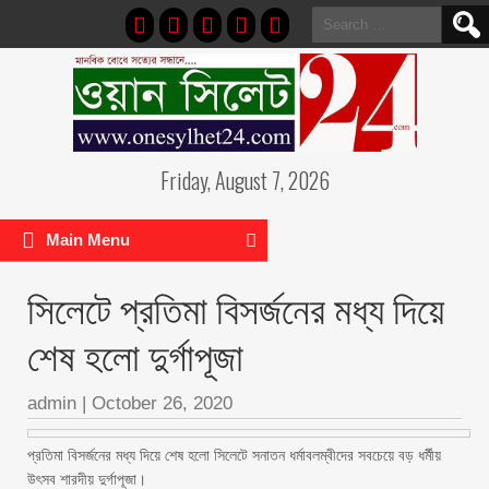
Search
for:
Friday, August 7, 2026
Main Menu
সিলেটে প্রতিমা বিসর্জনের মধ্য দিয়ে
শেষ হলো দুর্গাপূজা
admin
|
October 26, 2020
প্রতিমা বিসর্জনের মধ্য দিয়ে শেষ হলো সিলেটে সনাতন ধর্মাবলম্বীদের সবচেয়ে বড় ধর্মীয়
উৎসব শারদীয় দুর্গাপূজা।