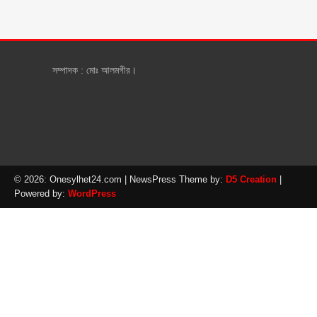
সম্পাদক : মোঃ আলমগীর।
© 2026: Onesylhet24.com
| NewsPress Theme by:
D5 Creation
|
Powered by:
WordPress