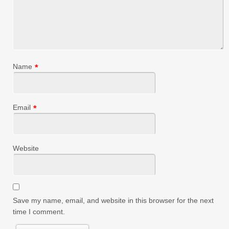
Name
*
Email
*
Website
Save my name, email, and website in this browser for the next
time I comment.