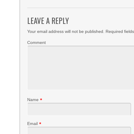
LEAVE A REPLY
Your email address will not be published.
Required field
Comment
Name
*
Email
*