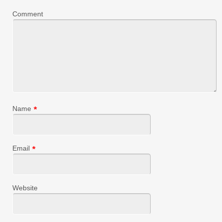
Comment
Name
*
Email
*
Website