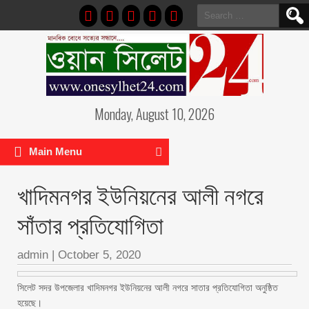
Search
for:
Monday, August 10, 2026
Main Menu
খাদিমনগর ইউনিয়নের আলী নগরে
সাঁতার প্রতিযোগিতা
admin
|
October 5, 2020
সিলেট সদর উপজেলার খাদিমনগর ইউনিয়নের আলী নগরে সাতার প্রতিযোগিতা অনুষ্ঠিত
হয়েছে।