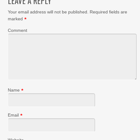
LEAVE A REPLY
Your email address will not be published.
Required fields are
marked
*
Comment
Name
*
Email
*
Website