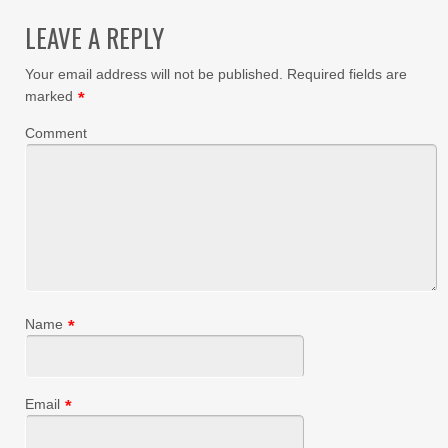
LEAVE A REPLY
Your email address will not be published.
Required fields are
marked
*
Comment
Name
*
Email
*