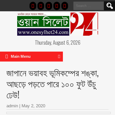
Search
for:
Thursday, August 6, 2026
Main Menu
জাপানে ভয়াবহ ভূমিকম্পের শঙ্কা,
আছড়ে পড়তে পারে ১০০ ফুট উঁচু
ঢেউ!
admin
|
May 2, 2020