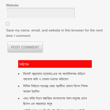
Website
Save my name, email, and website in this browser for the next
time I comment.
সর্বশেষ
সিলেটে আব্দুল্লাহ হত্যাকাণ্ডের পর আসামিপক্ষের বাড়িতে
গাছপালা কাটা ও দোকান দখলের অভিযোগ
সিসিক নির্বাচনে স্বতন্ত্র মেয়র প্রার্থীতা ঘোষণা দিলেন শিক্ষক
আহমদ ইয়াসিন
এমএ করিম ইবনে মচ্ছব্বির বাংলাদেশের সকল মানুষের চোখে
ছিলেন এক নজরকাড়া মানুষ ‎