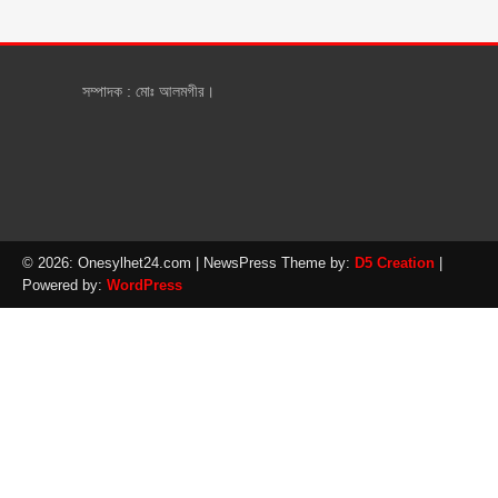
সম্পাদক : মোঃ আলমগীর।
© 2026: Onesylhet24.com
| NewsPress Theme by:
D5 Creation
|
Powered by:
WordPress