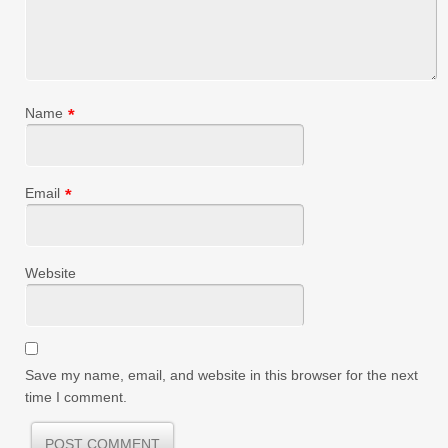
Name
*
Email
*
Website
Save my name, email, and website in this browser for the next
time I comment.