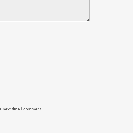
e next time I comment.