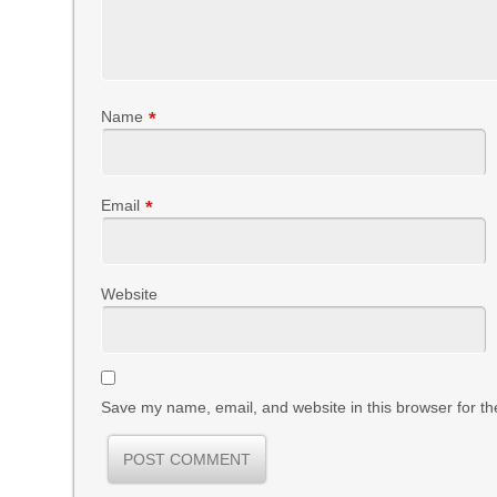
Name
*
Email
*
Website
Save my name, email, and website in this browser for th