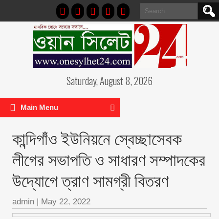
Search
for:
Saturday, August 8, 2026
Main Menu
কান্দিগাঁও ইউনিয়নে স্বেচ্ছাসেবক
লীগের সভাপতি ও সাধারণ সম্পাদকের
উদ্যোগে ত্রাণ সামগ্রী বিতরণ
admin
|
May 22, 2022