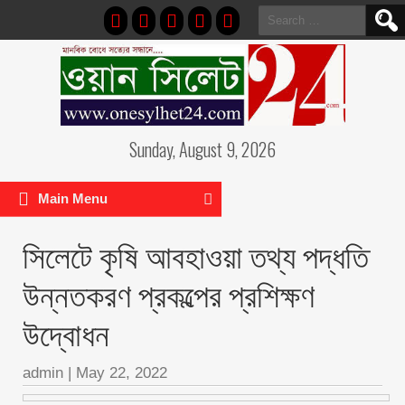
Search
for:
Sunday, August 9, 2026
Main Menu
সিলেটে কৃষি আবহাওয়া তথ্য পদ্ধতি
উন্নতকরণ প্রকল্পের প্রশিক্ষণ
উদ্বোধন
admin
|
May 22, 2022