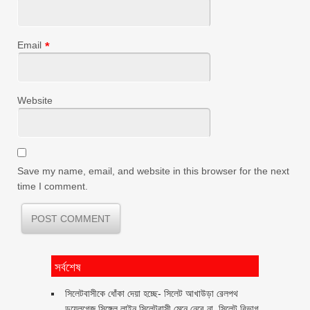
Email
*
Website
Save my name, email, and website in this browser for the next
time I comment.
সর্বশেষ
‎সিলেটবাসীকে ধোঁকা দেয়া হচ্ছে- সিলেট আখাউড়া রেলপথ
ডুয়েলগেজ সিঙ্গেল লাইন সিলেটবাসী মেনে নেবে না, সিলেট বিভাগ