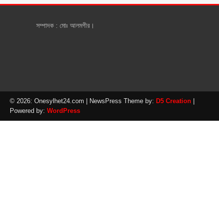
সম্পাদক : মোঃ আলমগীর।
© 2026: Onesylhet24.com
| NewsPress Theme by:
D5 Creation
|
Powered by:
WordPress