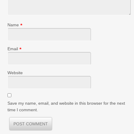
Name
*
Email
*
Website
Save my name, email, and website in this browser for the next
time I comment.