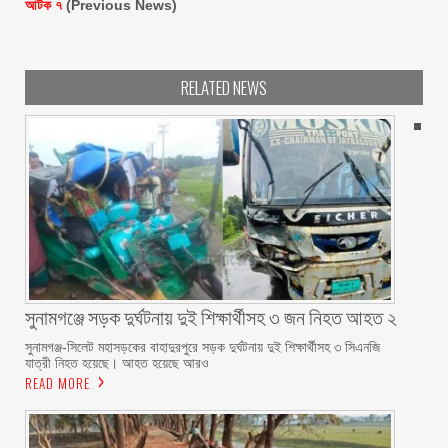
আটক ৭
(Previous News)
RELATED NEWS
সুনামগঞ্জে সড়ক দুর্ঘটনায় দুই শিক্ষার্থীসহ ৩ জন নিহত আহত ২
সুনামগঞ্জ-সিলেট মহাসড়কের বাহাদুরপুরে সড়ক দুর্ঘটনায় দুই শিক্ষার্থীসহ ৩ সিএনজি
যাত্রী নিহত হয়েছে। আহত হয়েছে আরও
READ MORE