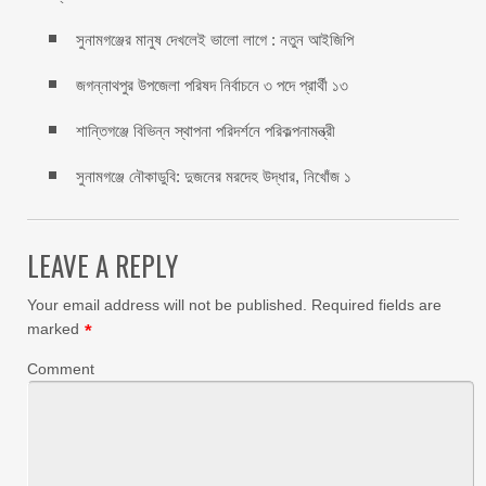
সুনামগঞ্জের মানুষ দেখলেই ভালো লাগে : নতুন আইজিপি
জগন্নাথপুর উপজেলা পরিষদ নির্বাচনে ৩ পদে প্রার্থী ১৩
শান্তিগঞ্জে বিভিন্ন স্থাপনা পরিদর্শনে পরিকল্পনামন্ত্রী
সুনামগঞ্জে নৌকাডুবি: দুজনের মরদেহ উদ্ধার, নিখোঁজ ১
LEAVE A REPLY
Your email address will not be published.
Required fields are
marked
*
Comment