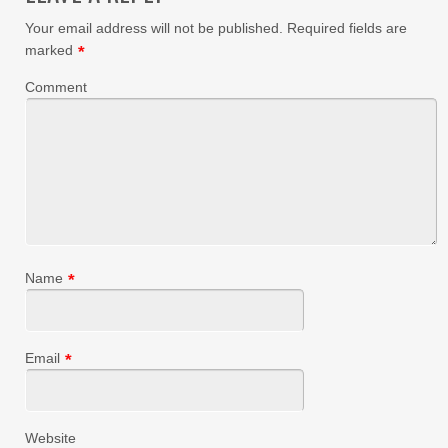
Your email address will not be published.
Required fields are
marked
*
Comment
Name
*
Email
*
Website