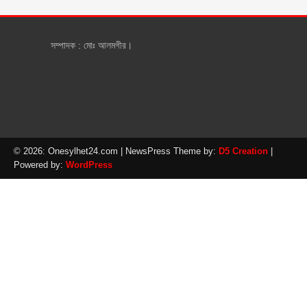
সম্পাদক : মোঃ আলমগীর।
© 2026: Onesylhet24.com
| NewsPress Theme by:
D5 Creation
|
Powered by:
WordPress