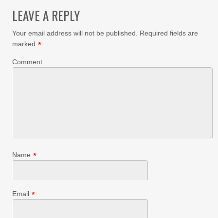
LEAVE A REPLY
Your email address will not be published.
Required fields are
marked
*
Comment
Name
*
Email
*