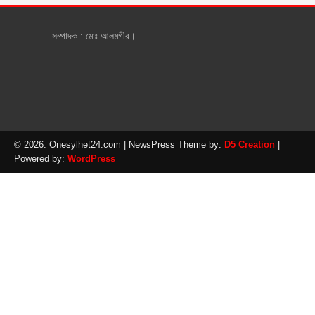
সম্পাদক : মোঃ আলমগীর।
© 2026: Onesylhet24.com
| NewsPress Theme by:
D5 Creation
|
Powered by:
WordPress