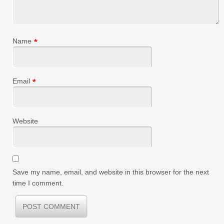
Name
*
Email
*
Website
Save my name, email, and website in this browser for the next
time I comment.