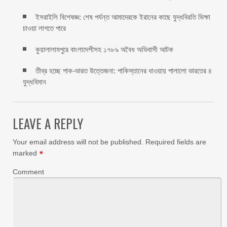
ইসরাইলি বিশেষজ্ঞ: শেষ পর্যন্ত আমাদেরকে ইরানের কাছে যুদ্ধবিরতি ভিক্ষা
চাওয়া লাগতে পারে
কুয়ালালামপুরে বাংলাদেশীসহ ১৭৮৯ অবৈধ অভিবাসী আটক
তীব্র হচ্ছে পাক-ভারত উত্তেজনা: পাকিস্তানের ধাওয়ায় পালালো ভারতের ৪
যুদ্ধবিমান
LEAVE A REPLY
Your email address will not be published.
Required fields are
marked
*
Comment