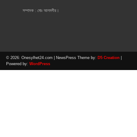
সম্পাদক : মোঃ আলমগীর।
© 2026: Onesylhet24.com
| NewsPress Theme by:
D5 Creation
|
Powered by:
WordPress