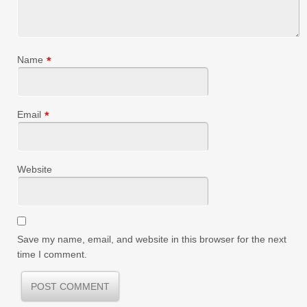
Name
*
Email
*
Website
Save my name, email, and website in this browser for the next
time I comment.