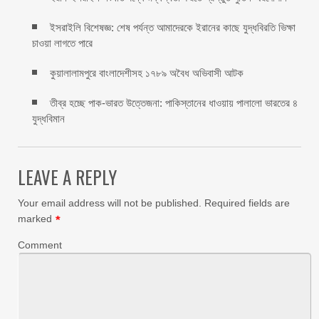
ইসরাইলি বিশেষজ্ঞ: শেষ পর্যন্ত আমাদেরকে ইরানের কাছে যুদ্ধবিরতি ভিক্ষা
চাওয়া লাগতে পারে
কুয়ালালামপুরে বাংলাদেশীসহ ১৭৮৯ অবৈধ অভিবাসী আটক
তীব্র হচ্ছে পাক-ভারত উত্তেজনা: পাকিস্তানের ধাওয়ায় পালালো ভারতের ৪
যুদ্ধবিমান
LEAVE A REPLY
Your email address will not be published.
Required fields are
marked
*
Comment