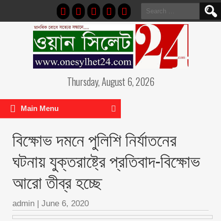
Search
for:
Thursday, August 6, 2026
Main Menu
বিক্ষোভ দমনে পুলিশি নির্যাতনের
ঘটনায় যুক্তরাষ্ট্রে প্রতিবাদ-বিক্ষোভ
আরো তীব্র হচ্ছে
admin
|
June 6, 2020