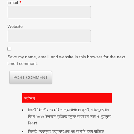
Email
*
Website
Save my name, email, and website in this browser for the next
time I comment.
সর্বশেষ
সিলেট বিভাগীয় সরকারি গণগ্রন্থাগারের জুলাই গণঅভ্যুত্থান
দিবস ২০২৬ উপলক্ষে স্মৃতিচারণমূলক আলোচনা সভা ও পুরষ্কার
বিতরণ ‎ ‎
সিলেটে আব্দুল্লাহ হত্যাকাণ্ডের পর আসামিপক্ষের বাড়িতে