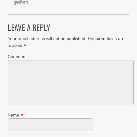
যুদ্ধবিমান
LEAVE A REPLY
Your email address will not be published.
Required fields are
marked
*
Comment
Name
*