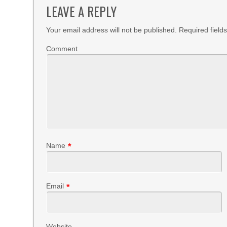
LEAVE A REPLY
Your email address will not be published.
Required field
Comment
Name
*
Email
*
Website