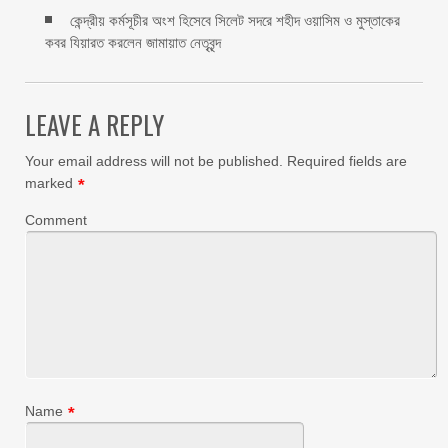
কেন্দ্রীয় কর্মসূচীর অংশ হিসেবে সিলেট সদরে শহীদ ওয়াসিম ও মুস্তাকের
কবর যিয়ারত করলেন জামায়াত নেতৃবৃন্দ ‎
LEAVE A REPLY
Your email address will not be published.
Required fields are
marked
*
Comment
Name
*