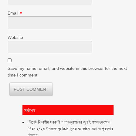
Email
*
Website
Save my name, email, and website in this browser for the next
time I comment.
সর্বশেষ
সিলেট বিভাগীয় সরকারি গণগ্রন্থাগারের জুলাই গণঅভ্যুত্থান
দিবস ২০২৬ উপলক্ষে স্মৃতিচারণমূলক আলোচনা সভা ও পুরষ্কার
বিতরণ ‎ ‎