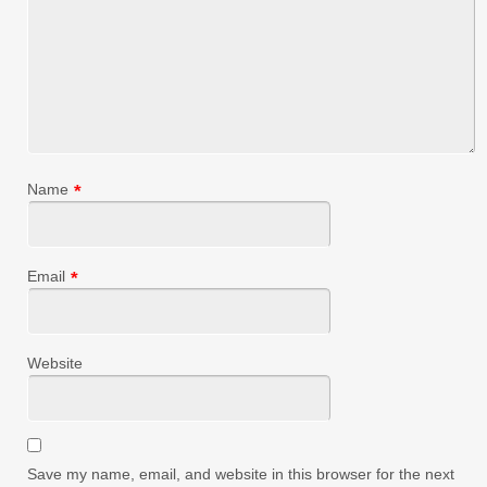
Name
*
Email
*
Website
Save my name, email, and website in this browser for the next