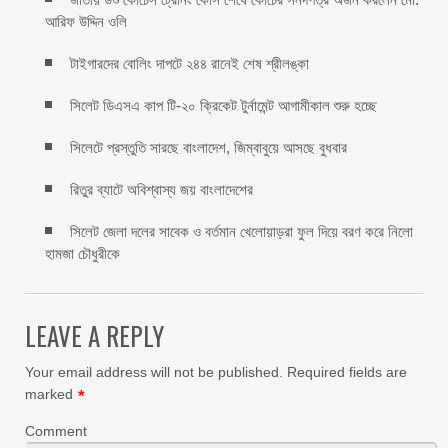
আরিফ উদ্দিন ওলি
টাইগারদের বোলিং দাপটে ২৪৪ রানেই শেষ শ্রীলঙ্কা
সিলেট ডিএসএ কাপ টি-২০ ক্রিকেট টুর্নামেন্ট আগামীকাল শুরু হচ্ছে
সিলেটে প্রস্তুতি সারছে বাংলাদেশ, জিম্বাবুয়ে আসছে বুধবার
রিতুর ব্যাটে অবিশ্বাস্য জয় বাংলাদেশের
সিলেট জেলা দলের সাবেক ও বর্তমান খেলোয়াড়রা ফুল দিয়ে বরণ করে নিলো
হামজা চৌধুরীকে
LEAVE A REPLY
Your email address will not be published.
Required fields are
marked
*
Comment