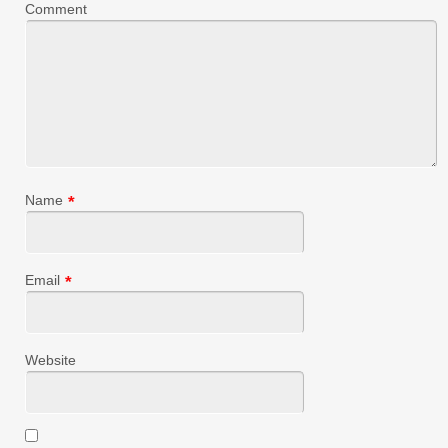
Comment
Name
*
Email
*
Website