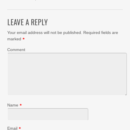
LEAVE A REPLY
Your email address will not be published.
Required fields are
marked
*
Comment
Name
*
Email
*