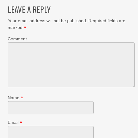
LEAVE A REPLY
Your email address will not be published.
Required fields are
marked
*
Comment
Name
*
Email
*