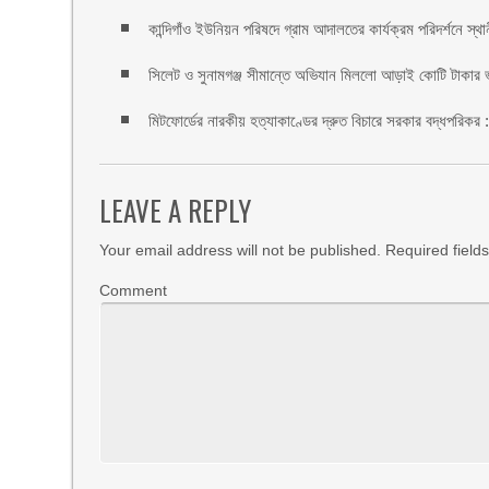
কান্দিগাঁও ইউনিয়ন পরিষদে গ্রাম আদালতের কার্যক্রম পরিদর্শনে স্থ
সিলেট ও সুনামগঞ্জ সীমান্তে অভিযান মিললো আড়াই কোটি টাকার 
মিটফোর্ডের নারকীয় হত্যাকাণ্ডের দ্রুত বিচারে সরকার বদ্ধপরিকর 
LEAVE A REPLY
Your email address will not be published.
Required field
Comment