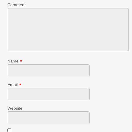
Comment
Name
*
Email
*
Website