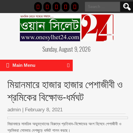
Search
for:
Sunday, August 9, 2026
Main Menu
মিয়ানমারে হাজার হাজার পেশাজীবী ও
শ্রমিকের বিক্ষোভ-ধর্মঘট
admin
|
February 8, 2021
মিয়ানমারে সামরিক অভ্যুত্থানের বিরুদ্ধে প্রতিবাদ-বিক্ষোভের অংশ হিসেবে পেশাজীবী ও
শ্রমিকরা সোমবার দেশজুড়ে ধর্মঘট পালন করছে।