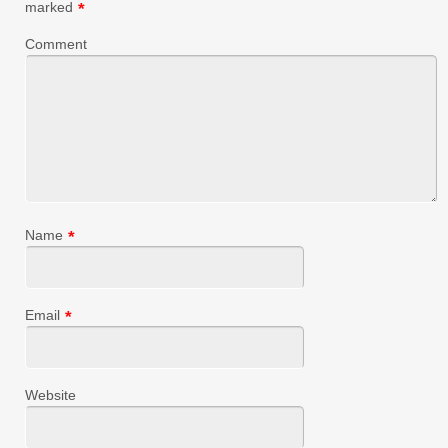
marked
*
Comment
Name
*
Email
*
Website