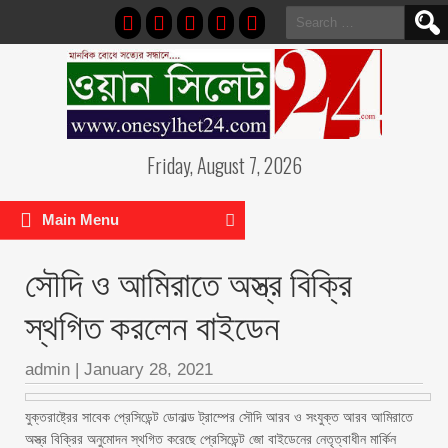
Search
for:
Friday, August 7, 2026
Main Menu
সৌদি ও আমিরাতে অস্ত্র বিক্রি
স্থগিত করলেন বাইডেন
admin
|
January 28, 2021
যুক্তরাষ্ট্রের সাবেক প্রেসিডেন্ট ডোনাল্ড ট্রাম্পের সৌদি আরব ও সংযুক্ত আরব আমিরাতে
অস্ত্র বিক্রির অনুমোদন স্থগিত করেছে প্রেসিডেন্ট জো বাইডেনের নেতৃত্বাধীন মার্কিন