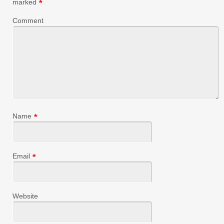
marked
*
Comment
Name
*
Email
*
Website