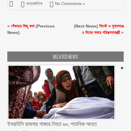
আন্তর্জাতিক
No Comments »
«
শেঁকড়ের কিছু কথা
(Previous
(Next News)
সিলেট ও সুনামগঞ্জে
News)
৪ দিনের সফরে পরিকল্পনামন্ত্রী
»
RELATED NEWS
ইসরাইলি হামলায় গাজায় নিহত ৬৮, শতাধিক আহত