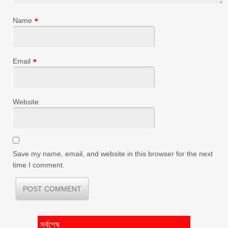
Name
*
Email
*
Website
Save my name, email, and website in this browser for the next
time I comment.
সর্বশেষ