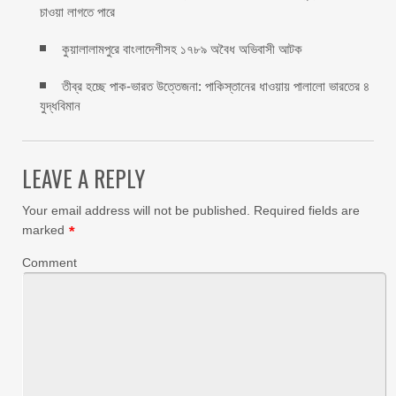
চাওয়া লাগতে পারে
কুয়ালালামপুরে বাংলাদেশীসহ ১৭৮৯ অবৈধ অভিবাসী আটক
তীব্র হচ্ছে পাক-ভারত উত্তেজনা: পাকিস্তানের ধাওয়ায় পালালো ভারতের ৪
যুদ্ধবিমান
LEAVE A REPLY
Your email address will not be published.
Required fields are
marked
*
Comment