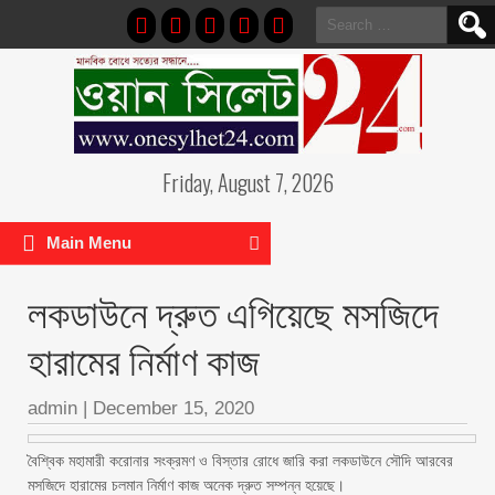
Search
for:
Friday, August 7, 2026
Main Menu
লকডাউনে দ্রুত এগিয়েছে মসজিদে
হারামের নির্মাণ কাজ
admin
|
December 15, 2020
বৈশ্বিক মহামারী করোনার সংক্রমণ ও বিস্তার রোধে জারি করা লকডাউনে সৌদি আরবের
মসজিদে হারামের চলমান নির্মাণ কাজ অনেক দ্রুত সম্পন্ন হয়েছে।