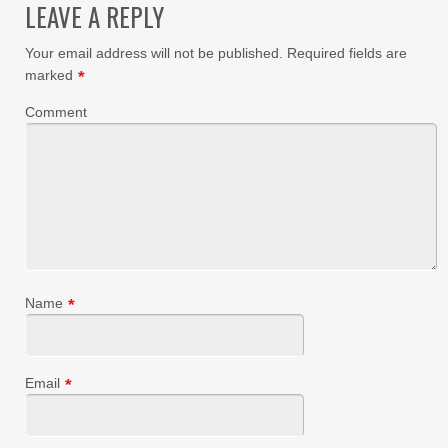
LEAVE A REPLY
Your email address will not be published.
Required fields are
marked
*
Comment
Name
*
Email
*