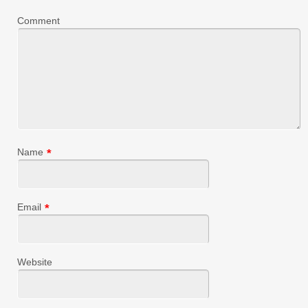
Comment
Name
*
Email
*
Website