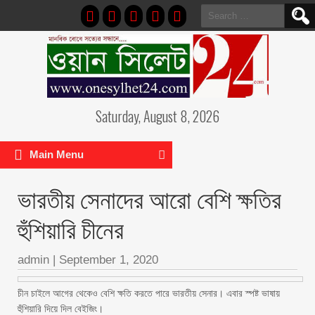
Search
for:
Saturday, August 8, 2026
Main Menu
ভারতীয় সেনাদের আরো বেশি ক্ষতির
হুঁশিয়ারি চীনের
admin
|
September 1, 2020
চীন চাইলে আগের থেকেও বেশি ক্ষতি করতে পারে ভারতীয় সেনার। এবার স্পষ্ট ভাষায়
হুঁশিয়ারি দিয়ে দিল বেইজিং।