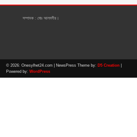
সম্পাদক : মোঃ আলমগীর।
© 2026: Onesylhet24.com
| NewsPress Theme by:
D5 Creation
|
Powered by:
WordPress