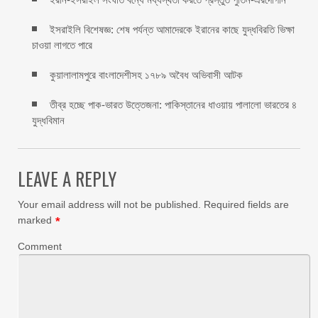
ইসরাইলি বিশেষজ্ঞ: শেষ পর্যন্ত আমাদেরকে ইরানের কাছে যুদ্ধবিরতি ভিক্ষা
চাওয়া লাগতে পারে
কুয়ালালামপুরে বাংলাদেশীসহ ১৭৮৯ অবৈধ অভিবাসী আটক
তীব্র হচ্ছে পাক-ভারত উত্তেজনা: পাকিস্তানের ধাওয়ায় পালালো ভারতের ৪
যুদ্ধবিমান
LEAVE A REPLY
Your email address will not be published.
Required fields are
marked
*
Comment