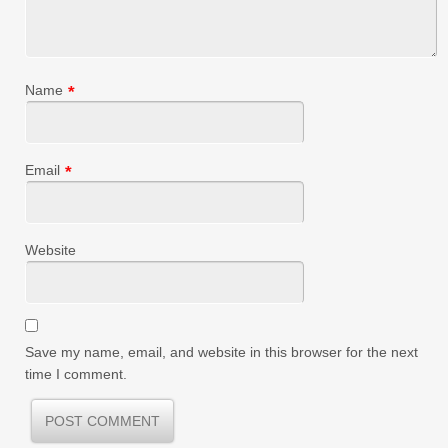
Name
*
Email
*
Website
Save my name, email, and website in this browser for the next
time I comment.