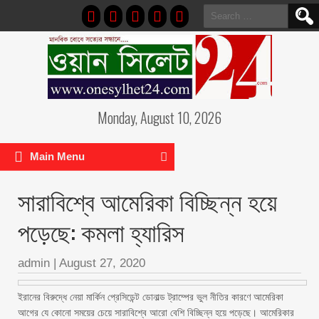
Search
for:
Monday, August 10, 2026
Main Menu
সারাবিশ্বে আমেরিকা বিচ্ছিন্ন হয়ে
পড়েছে: কমলা হ্যারিস
admin
|
August 27, 2020
ইরানের বিরুদ্ধে নেয়া মার্কিন প্রেসিডেন্ট ডোনাল্ড ট্রাম্পের ভুল নীতির কারণে আমেরিকা
আগের যে কোনো সময়ের চেয়ে সারাবিশ্বে আরো বেশি বিচ্ছিন্ন হয়ে পড়েছে। আমেরিকার