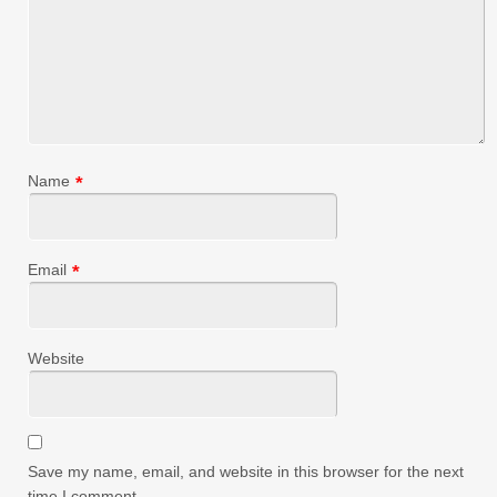
Name
*
Email
*
Website
Save my name, email, and website in this browser for the next
time I comment.