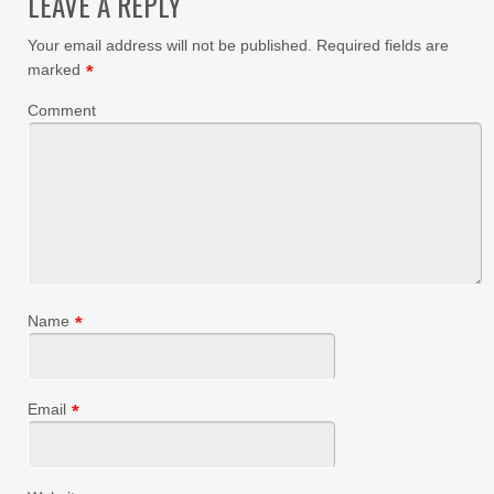
LEAVE A REPLY
Your email address will not be published.
Required fields are
marked
*
Comment
Name
*
Email
*