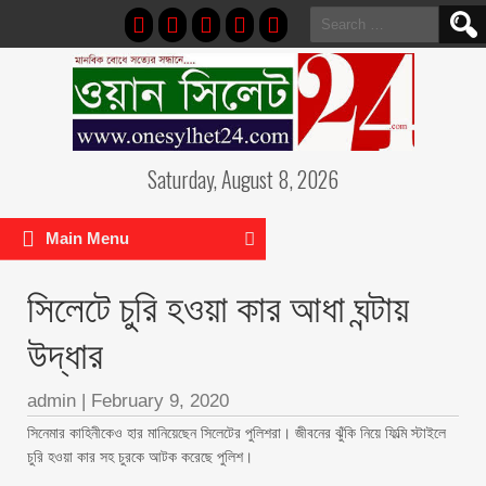
Search
for:
Saturday, August 8, 2026
Main Menu
সিলেটে চুরি হওয়া কার আধা ঘন্টায়
উদ্ধার
admin
|
February 9, 2020
সিনেমার কাহিনীকেও হার মানিয়েছেন সিলেটের পুলিশরা। জীবনের ঝুঁকি নিয়ে ফিল্মি স্টাইলে
চুরি হওয়া কার সহ চুরকে আটক করেছে পুলিশ।