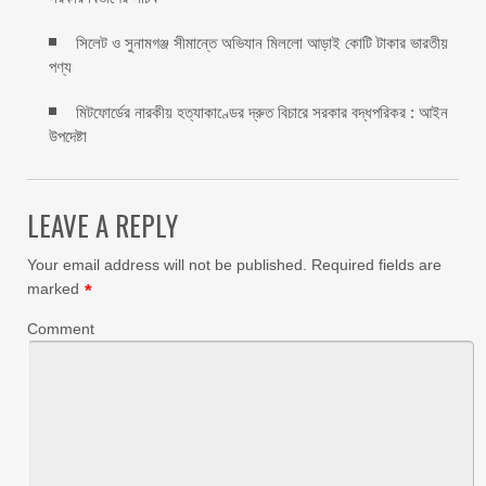
সিলেট ও সুনামগঞ্জ সীমান্তে অভিযান মিললো আড়াই কোটি টাকার ভারতীয়
পণ্য
মিটফোর্ডের নারকীয় হত্যাকাণ্ডের দ্রুত বিচারে সরকার বদ্ধপরিকর : আইন
উপদেষ্টা
LEAVE A REPLY
Your email address will not be published.
Required fields are
marked
*
Comment