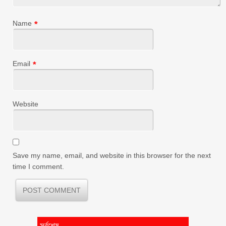
Name
*
Email
*
Website
Save my name, email, and website in this browser for the next
time I comment.
সর্বশেষ