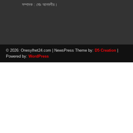
সম্পাদক : মোঃ আলমগীর।
© 2026: Onesylhet24.com
| NewsPress Theme by:
D5 Creation
|
Powered by:
WordPress