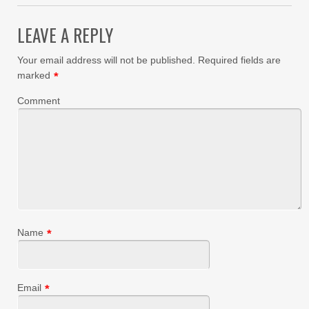
LEAVE A REPLY
Your email address will not be published.
Required fields are
marked
*
Comment
Name
*
Email
*