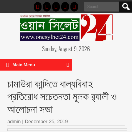
Search
for:
Sunday, August 9, 2026
Main Menu
চামাউরা কান্দিতে বাল্যবিবাহ
প্রতিরোধ সচেতনতা মূলক র‍্যালী ও
আলোচনা সভা
admin
|
December 25, 2019