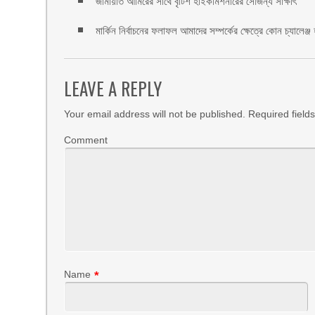
জামায়াত আমিরের সাথে বৃটিশ হাইকমিশনারের সৌজন্য সাক্ষাৎ
মার্কিন নির্বাচনের ফলাফল আমাদের সম্পর্কের ক্ষেত্রে কোন চ্যালেঞ্জ 
LEAVE A REPLY
Your email address will not be published.
Required field
Comment
Name
*