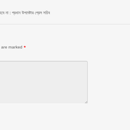
হবে না : প্রধান উপদেষ্টার প্রেস সচিব
s are marked
*