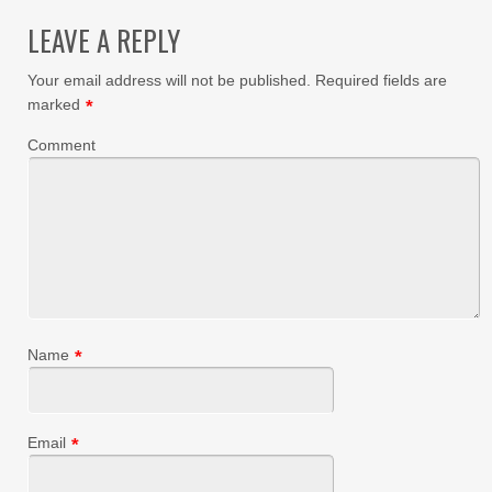
LEAVE A REPLY
Your email address will not be published.
Required fields are
marked
*
Comment
Name
*
Email
*