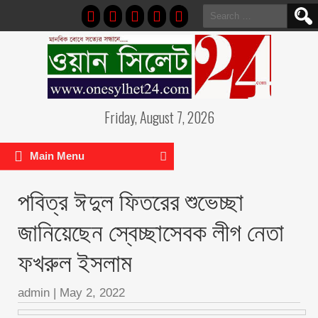
Search
for:
Friday, August 7, 2026
Main Menu
পবিত্র ঈদুল ফিতরের শুভেচ্ছা
জানিয়েছেন স্বেচ্ছাসেবক লীগ নেতা
ফখরুল ইসলাম
admin
|
May 2, 2022