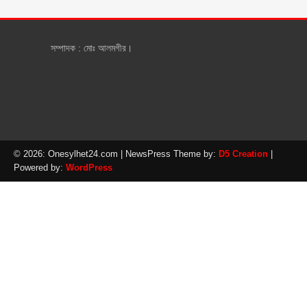
সম্পাদক : মোঃ আলমগীর।
© 2026: Onesylhet24.com
| NewsPress Theme by:
D5 Creation
|
Powered by:
WordPress