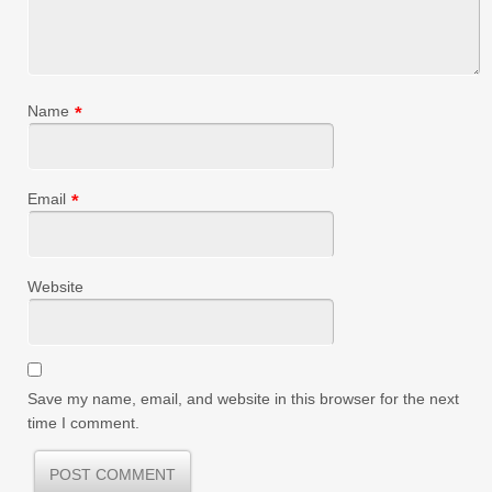
Name
*
Email
*
Website
Save my name, email, and website in this browser for the next
time I comment.