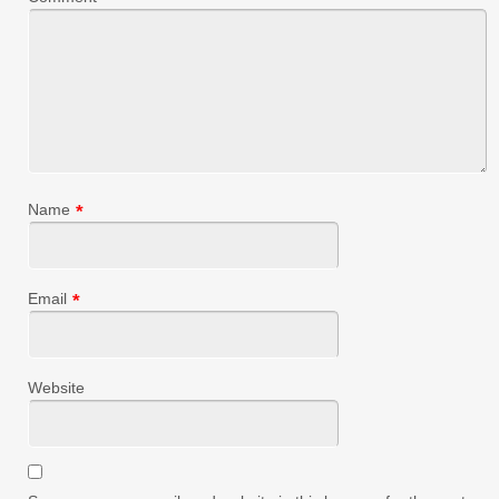
Name
*
Email
*
Website