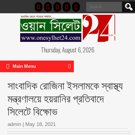
Search
for:
Thursday, August 6, 2026
Main Menu
সাংবাদিক রোজিনা ইসলামকে স্বাস্থ্য
মন্ত্রণালয়ে হয়রানির প্রতিবাদে
সিলেটে বিক্ষোভ
admin
|
May 18, 2021