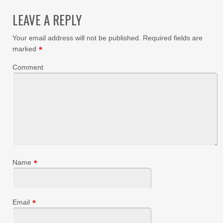
LEAVE A REPLY
Your email address will not be published.
Required fields are
marked
*
Comment
Name
*
Email
*