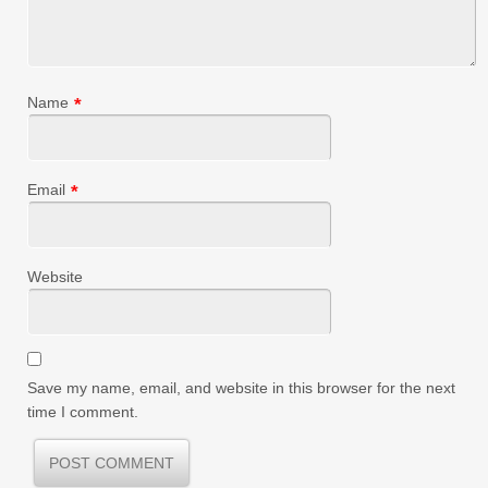
Name
*
Email
*
Website
Save my name, email, and website in this browser for the next
time I comment.