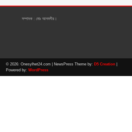
সম্পাদক : মোঃ আলমগীর।
© 2026: Onesylhet24.com
| NewsPress Theme by:
D5 Creation
|
Powered by:
WordPress