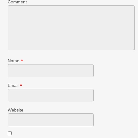
Comment
Name
*
Email
*
Website